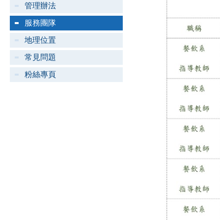
管理辦法
服務團隊
地理位置
常見問題
粉絲專頁