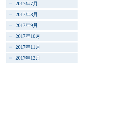
2017年7月
2017年8月
2017年9月
2017年10月
2017年11月
2017年12月