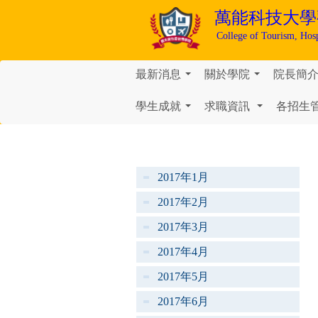
萬能科技大學
College of Tourism, Hos
最新消息
關於學院
院長簡
...
...
學生成就
求職資訊
各招生
...
...
2017年1月
2017年2月
2017年3月
2017年4月
2017年5月
2017年6月