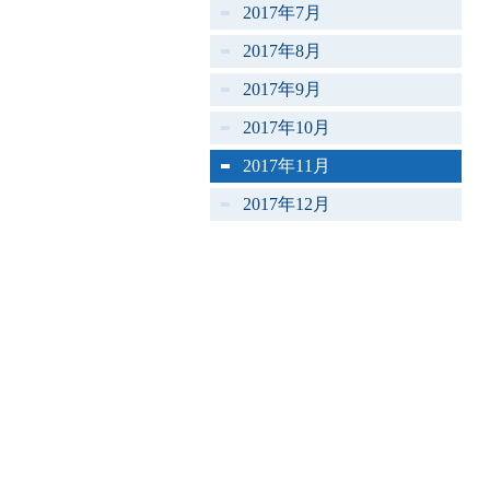
2017年7月
2017年8月
2017年9月
2017年10月
2017年11月
2017年12月