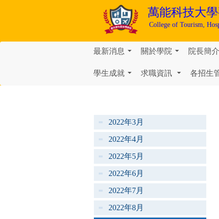
萬能科技大學
College of Tourism, Hos
最新消息
關於學院
院長簡
...
...
學生成就
求職資訊
各招生
...
...
2022年3月
2022年4月
2022年5月
2022年6月
2022年7月
2022年8月