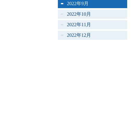
2022年9月
2022年10月
2022年11月
2022年12月