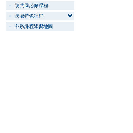
院共同必修課程
跨域特色課程
各系課程學習地圖