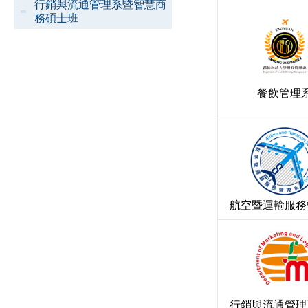
行銷與流通管理系暨智慧商
務碩士班
餐飲管理
航空暨運輸服務
行銷與流通管理