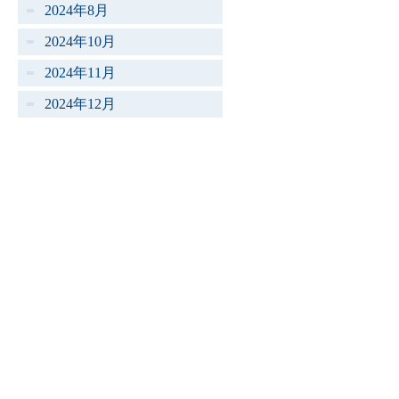
2024年8月
2024年10月
2024年11月
2024年12月