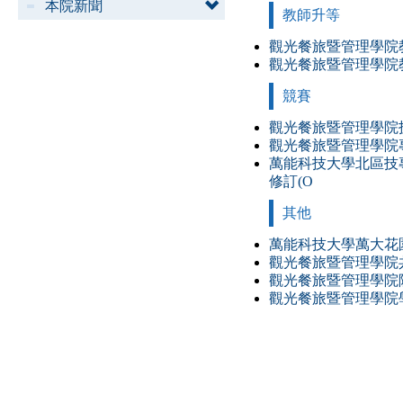
本院新聞
教師升等
觀光餐旅暨管理學院教師
觀光餐旅暨管理學院教
競賽
觀光餐旅暨管理學院技能
觀光餐旅暨管理學院專題
萬能科技大學北區技專
修訂(O
其他
萬能科技大學萬大花園
觀光餐旅暨管理學院共
觀光餐旅暨管理學院院長
觀光餐旅暨管理學院學生