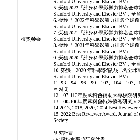
Stanford University and Elsevier BV)
5. 榮獲2022「終身科學影響力排名全球前
Stanford University and Elsevier
6. 榮獲「 2022年科學影響力排名全球前
Stanford University and Elsevier BV)
7. 榮獲2021「終身科學影響力排名全球前
獲獎榮譽
Stanford University and Elsevier
8. 榮獲「 2021年科學影響力排名全球前
Stanford University and Elsevier BV)
9. 榮獲2020「終身科學影響力排名全球前
Stanford University and Elsevier
10. 榮獲「2020 年科學影響力排名全球前
Stanford University and Elsevier BV)
11. 93、94、96、99、102、104、
卓越獎
12. 107-113年度國科會補助大專校院
13. 100-106年度國科會特殊優秀研究
14 2013, 2018, 2020, 2024 Best Reviewe
15. 2022 Best Reviewer Award, Journal of 
Society
研究計畫：
(A)國科會專題研究計畫