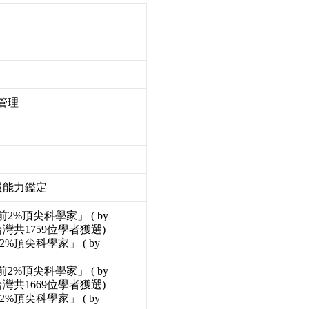
管理
員能力鑑定
2%頂尖科學家」 ( by
 BV，全台灣共1759位學者獲選)
2%頂尖科學家」 ( by
2%頂尖科學家」 ( by
 BV，全台灣共1669位學者獲選)
2%頂尖科學家」 ( by