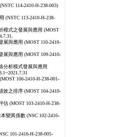
114-2410-H-238-003)
STC 113-2410-H-238-
模式之發展與應用 (MOST
.7.31.
用 (MOST 110-2410-
用 (MOST 109-2410-
包絡分析模式發展與應用
.1~2021.7.31
106-2410-H-238-001-
序 (MOST 104-2410-
ST 103-2410-H-238-
係數 (NSC 102-2416-
1-2416-H-238-005-