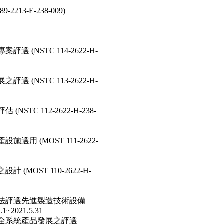
213-E-238-009)
(NSTC 114-2622-H-
(NSTC 113-2622-H-
TC 112-2622-H-238-
用 (MOST 111-2622-
MOST 110-2622-H-
方法評選先進製造技術設備
.1~2021.5.31
安全系統產品發展之評選