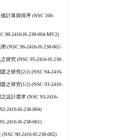
算與排序 (NSC 100-
2416-H-238-004-MY2)
 96-2416-H-238-002-
(NSC 95-2416-H-238-
(2/2) (NSC 94-2416-
(1/2) (NSC 93-2416-
需求 (NSC 93-2416-
416-H-238-004)
416-H-238-001)
90-2416-H-238-002)