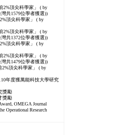
2%頂尖科學家」 ( by
 BV，全台灣共1579位學者獲選))
2%頂尖科學家」 ( by
2%頂尖科學家」 ( by
 BV，全台灣共1372位學者獲選))
2%頂尖科學家」 ( by
2%頂尖科學家」 ( by
 BV，全台灣共1479位學者獲選))
2%頂尖科學家」 ( by
107、110年度獲萬能科技大學研究
研究獎勵
人才獎勵
r Award, OMEGA Journal
the Operational Research