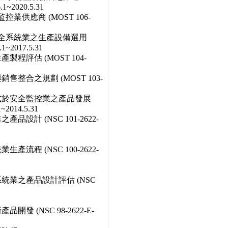
.1~2020.5.31
業供應商 (MOST 106-
1
安全系統業之生產設備選用
.1~2017.5.31
程評估 (MOST 104-
1
售整合之規劃 (MOST 103-
1
模式於安全監控業之產品發展
1~2014.5.31
設計 (NSC 101-2622-
流程 (NSC 100-2622-
統業之產品設計評估 (NSC
發 (NSC 98-2622-E-