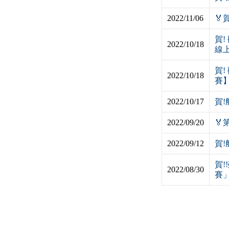
2022/11/06
🏅
賀
2022/10/18
線
賀!
2022/10/18
賽
2022/10/17
賀
2022/09/20
🏅
2022/09/12
賀
賀
2022/08/30
賽」